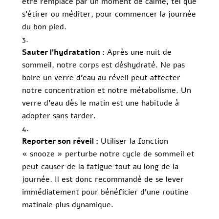
être remplacé par un moment de calme, tel que
s’étirer ou méditer, pour commencer la journée
du bon pied.
Sauter l’hydratation :
Après une nuit de
sommeil, notre corps est déshydraté. Ne pas
boire un verre d’eau au réveil peut affecter
notre concentration et notre métabolisme. Un
verre d’eau dès le matin est une habitude à
adopter sans tarder.
Reporter son réveil :
Utiliser la fonction
« snooze » perturbe notre cycle de sommeil et
peut causer de la fatigue tout au long de la
journée. Il est donc recommandé de se lever
immédiatement pour bénéficier d’une routine
matinale plus dynamique.