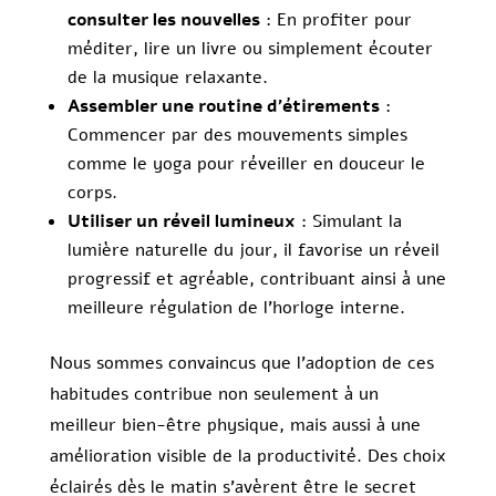
consulter les nouvelles
: En profiter pour
méditer, lire un livre ou simplement écouter
de la musique relaxante.
Assembler une routine d’étirements
:
Commencer par des mouvements simples
comme le yoga pour réveiller en douceur le
corps.
Utiliser un réveil lumineux
: Simulant la
lumière naturelle du jour, il favorise un réveil
progressif et agréable, contribuant ainsi à une
meilleure régulation de l’horloge interne.
Nous sommes convaincus que l’adoption de ces
habitudes contribue non seulement à un
meilleur bien-être physique, mais aussi à une
amélioration visible de la productivité. Des choix
éclairés dès le matin s’avèrent être le secret