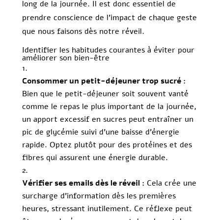
long de la journée. Il est donc essentiel de
prendre conscience de l’impact de chaque geste
que nous faisons dès notre réveil.
Identifier les habitudes courantes à éviter pour
améliorer son bien-être
Consommer un petit-déjeuner trop sucré :
Bien que le petit-déjeuner soit souvent vanté
comme le repas le plus important de la journée,
un apport excessif en sucres peut entraîner un
pic de glycémie suivi d’une baisse d’énergie
rapide. Optez plutôt pour des protéines et des
fibres qui assurent une énergie durable.
Vérifier ses emails dès le réveil :
Cela crée une
surcharge d’information dès les premières
heures, stressant inutilement. Ce réflexe peut