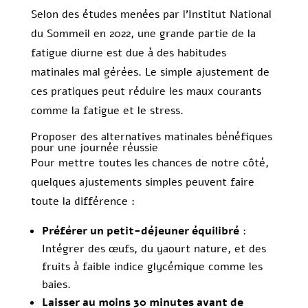
Selon des études menées par l’Institut National
du Sommeil en 2022, une grande partie de la
fatigue diurne est due à des habitudes
matinales mal gérées. Le simple ajustement de
ces pratiques peut réduire les maux courants
comme la fatigue et le stress.
Proposer des alternatives matinales bénéfiques
pour une journée réussie
Pour mettre toutes les chances de notre côté,
quelques ajustements simples peuvent faire
toute la différence :
Préférer un petit-déjeuner équilibré
:
Intégrer des œufs, du yaourt nature, et des
fruits à faible indice glycémique comme les
baies.
Laisser au moins 30 minutes avant de