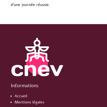
d’une journée réussie.
Informations
Accueil
Mentions légales