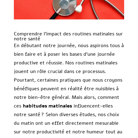
Comprendre l’impact des routines matinales sur
notre santé
En débutant notre journée, nous aspirons tous à
bien faire et à poser les bases d’une journée
productive et réussie. Nos routines matinales
jouent un rôle crucial dans ce processus.
Pourtant, certaines pratiques que nous croyons
bénéfiques peuvent en réalité être nuisibles à
notre bien-être général. Mais alors, comment
ces
habitudes matinales
influencent-elles
notre santé ? Selon diverses études, nos choix
du matin ont un effet directement mesurable
sur notre productivité et notre humeur tout au