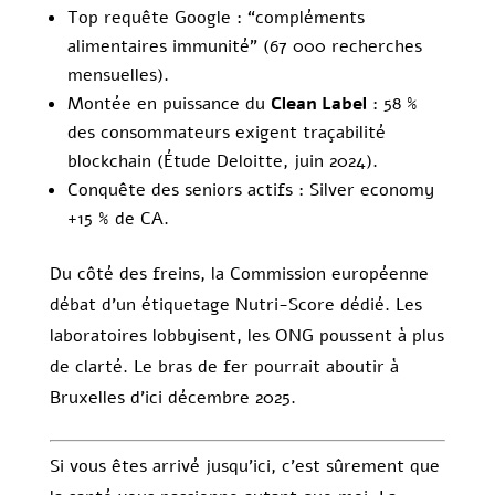
Top requête Google : “compléments
alimentaires immunité” (67 000 recherches
mensuelles).
Montée en puissance du
Clean Label
: 58 %
des consommateurs exigent traçabilité
blockchain (Étude Deloitte, juin 2024).
Conquête des seniors actifs : Silver economy
+15 % de CA.
Du côté des freins, la Commission européenne
débat d’un étiquetage Nutri-Score dédié. Les
laboratoires lobbyisent, les ONG poussent à plus
de clarté. Le bras de fer pourrait aboutir à
Bruxelles d’ici décembre 2025.
Si vous êtes arrivé jusqu’ici, c’est sûrement que