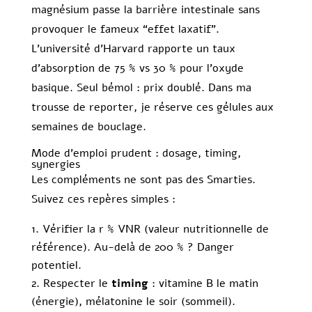
magnésium passe la barrière intestinale sans
provoquer le fameux “effet laxatif”.
L’université d’Harvard rapporte un taux
d’absorption de 75 % vs 30 % pour l’oxyde
basique. Seul bémol : prix doublé. Dans ma
trousse de reporter, je réserve ces gélules aux
semaines de bouclage.
Mode d’emploi prudent : dosage, timing,
synergies
Les compléments ne sont pas des Smarties.
Suivez ces repères simples :
Vérifier la r % VNR (valeur nutritionnelle de
référence). Au-delà de 200 % ? Danger
potentiel.
Respecter le
timing
: vitamine B le matin
(énergie), mélatonine le soir (sommeil).