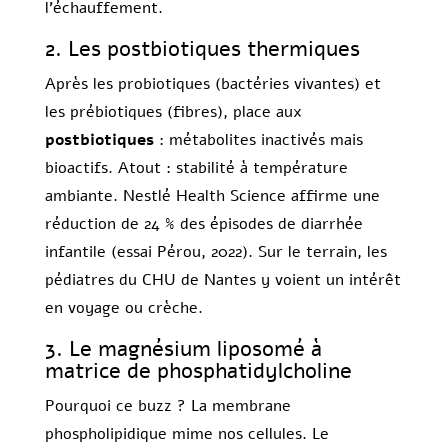
l’échauffement.
2. Les postbiotiques thermiques
Après les probiotiques (bactéries vivantes) et
les prébiotiques (fibres), place aux
postbiotiques
: métabolites inactivés mais
bioactifs. Atout : stabilité à température
ambiante. Nestlé Health Science affirme une
réduction de 24 % des épisodes de diarrhée
infantile (essai Pérou, 2022). Sur le terrain, les
pédiatres du CHU de Nantes y voient un intérêt
en voyage ou crèche.
3. Le magnésium liposomé à
matrice de phosphatidylcholine
Pourquoi ce buzz ? La membrane
phospholipidique mime nos cellules. Le