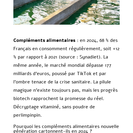
Compléments alimentaires
: en 2024, 68 % des
Français en consomment régulièrement, soit +12
% par rapport à 2021 (source : Synadiet). La
même année, le marché mondial dépasse 177
milliards d’euros, poussé par TikTok et par
l’ombre tenace de la crise sanitaire. La pilule
magique n’existe toujours pas, mais les progrès
biotech rapprochent la promesse du réel.
Décryptage vitaminé, sans poudre de
perlimpinpin.
Pourquoi les compléments alimentaires nouvelle
génération cartonnent-ils en 2024 ?