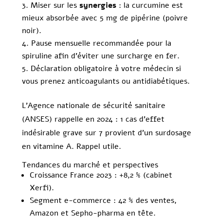
Miser sur les
synergies
: la curcumine est
mieux absorbée avec 5 mg de pipérine (poivre
noir).
Pause mensuelle recommandée pour la
spiruline afin d’éviter une surcharge en fer.
Déclaration obligatoire à votre médecin si
vous prenez anticoagulants ou antidiabétiques.
L’Agence nationale de sécurité sanitaire
(ANSES) rappelle en 2024 : 1 cas d’effet
indésirable grave sur 7 provient d’un surdosage
en vitamine A. Rappel utile.
Tendances du marché et perspectives
Croissance France 2023 : +8,2 % (cabinet
Xerfi).
Segment e-commerce : 42 % des ventes,
Amazon et Sepho-pharma en tête.