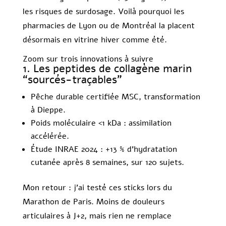
les risques de surdosage. Voilà pourquoi les
pharmacies de Lyon ou de Montréal la placent
désormais en vitrine hiver comme été.
Zoom sur trois innovations à suivre
1. Les peptides de collagène marin
“sourcés-traçables”
Pêche durable certifiée MSC, transformation
à Dieppe.
Poids moléculaire <1 kDa : assimilation
accélérée.
Étude INRAE 2024 : +13 % d’hydratation
cutanée après 8 semaines, sur 120 sujets.
Mon retour : j’ai testé ces sticks lors du
Marathon de Paris. Moins de douleurs
articulaires à J+2, mais rien ne remplace