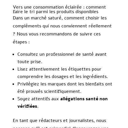
Vers une consommation éclairée : comment
faire le tri parmi les produits disponibles
Dans un marché saturé, comment choisir les
compléments qui nous conviennent réellement
? Nous vous recommandons de suivre ces
étapes :
Consultez un professionnel de santé avant
toute prise.
Lisez attentivement les étiquettes pour
comprendre les dosages et les ingrédients.
Privilégiez les marques dont les bienfaits ont
été prouvés scientifiquement.
Soyez attentifs aux
allégations santé non
vérifiées
.
En tant que rédacteurs et journalistes, nous