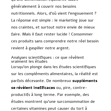
généralement à couvrir nos besoins
nutritionnels. Alors, d’où vient l’engouement ?
La réponse est simple : le marketing joue sur
nos craintes, et surtout notre envie de mieux
faire. Mais il faut rester lucide ! Consommer
ces produits sans comprendre notre réel besoin
revient à gaspiller notre argent.
Analyses scientifiques : ce que révèlent
vraiment les études
Lorsqu’on plonge dans les études scientifiques
sur les compléments alimentaires, la réalité est
parfois décevante. De nombreux
suppléments
se révèlent inefficaces
ou, pire, contre-
productifs à long terme. Par exemple, des
études montrent qu’une surconsommation de
certaines vitamines peut causer du tort à