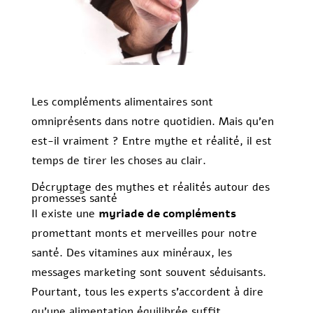
Les compléments alimentaires sont
omniprésents dans notre quotidien. Mais qu’en
est-il vraiment ? Entre mythe et réalité, il est
temps de tirer les choses au clair.
Décryptage des mythes et réalités autour des
promesses santé
Il existe une
myriade de compléments
promettant monts et merveilles pour notre
santé. Des vitamines aux minéraux, les
messages marketing sont souvent séduisants.
Pourtant, tous les experts s’accordent à dire
qu’une alimentation équilibrée suffit