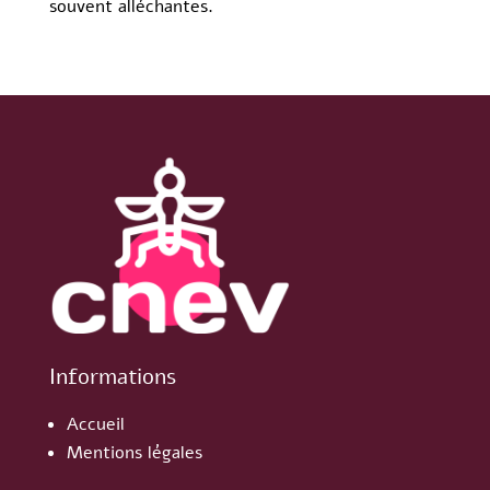
souvent alléchantes.
Informations
Accueil
Mentions légales