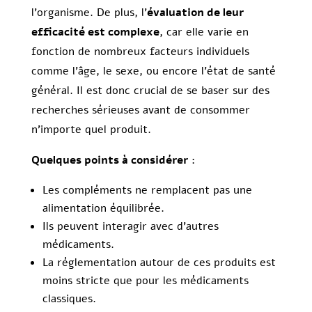
l’organisme. De plus, l’
évaluation de leur
efficacité est complexe
, car elle varie en
fonction de nombreux facteurs individuels
comme l’âge, le sexe, ou encore l’état de santé
général. Il est donc crucial de se baser sur des
recherches sérieuses avant de consommer
n’importe quel produit.
Quelques points à considérer
:
Les compléments ne remplacent pas une
alimentation équilibrée.
Ils peuvent interagir avec d’autres
médicaments.
La réglementation autour de ces produits est
moins stricte que pour les médicaments
classiques.