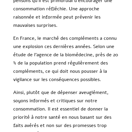
pensons qu’il est primordial d’encourager une
consommation réfléchie. Une approche
raisonnée et informée peut prévenir les
mauvaises surprises.
En France, le marché des compléments a connu
une explosion ces dernières années. Selon une
étude de l’agence de la biomédecine, près de 20
% de la population prend régulièrement des
compléments, ce qui doit nous pousser à la
vigilance sur les conséquences possibles.
Ainsi, plutôt que de dépenser aveuglément,
soyons informés et critiques sur notre
consommation. Il est essentiel de donner la
priorité à notre santé en nous basant sur des
faits avérés et non sur des promesses trop