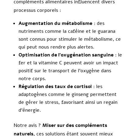
compléments alimentaires influencent divers
processus corporels :
Augmentation du métabolisme
: des
nutriments comme la caféine et le guarana
sont connus pour stimuler le métabolisme, ce
qui peut nous rendre plus alertes.
Optimisation de l’oxygénation sanguine
: le
fer et la vitamine C peuvent avoir un impact
positif sur le transport de l’oxygène dans
notre corps.
Régulation des taux de cortisol
: les
adaptogènes comme le ginseng permettent
de gérer le stress, favorisant ainsi un regain
d’énergie.
Notre avis ?
Miser sur des compléments
naturels
, ces solutions étant souvent mieux