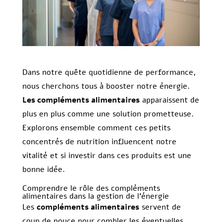
Dans notre quête quotidienne de performance,
nous cherchons tous à booster notre énergie.
Les compléments alimentaires
apparaissent de
plus en plus comme une solution prometteuse.
Explorons ensemble comment ces petits
concentrés de nutrition influencent notre
vitalité et si investir dans ces produits est une
bonne idée.
Comprendre le rôle des compléments
alimentaires dans la gestion de l’énergie
Les
compléments alimentaires
servent de
coup de pouce pour combler les éventuelles