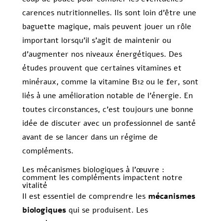
carences nutritionnelles. Ils sont loin d’être une
baguette magique, mais peuvent jouer un rôle
important lorsqu’il s’agit de maintenir ou
d’augmenter nos niveaux énergétiques. Des
études prouvent que certaines vitamines et
minéraux, comme la vitamine B12 ou le fer, sont
liés à une amélioration notable de l’énergie. En
toutes circonstances, c’est toujours une bonne
idée de discuter avec un professionnel de santé
avant de se lancer dans un régime de
compléments.
Les mécanismes biologiques à l’œuvre :
comment les compléments impactent notre
vitalité
Il est essentiel de comprendre les
mécanismes
biologiques
qui se produisent. Les