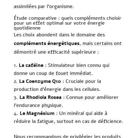
assimilées par l’organisme.
Étude comparative : quels compléments choisir
pour un effet optimal sur votre énergie
quotidienne
Les choix abondent dans le domaine des
compléments énergétiques
, mais certains ont
démontré une efficacité supérieure :
La caféine
: Stimulateur bien connu qui
donne un coup de fouet immédiat.
La Coenzyme Q10
: Cruciale pour la
production d’énergie dans les cellules.
La Rhodiola Rosea
: Connue pour améliorer
l’endurance physique.
Le Magnésium
: Un minéral qui aide à
réduire la fatigue, surtout en cas de déficience.
Nous recommandons de privilégier les produits