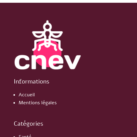
Informations
Accueil
Mentions légales
Catégories