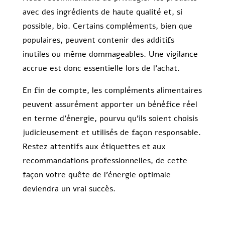
avec des ingrédients de haute qualité et, si
possible, bio. Certains compléments, bien que
populaires, peuvent contenir des additifs
inutiles ou même dommageables. Une vigilance
accrue est donc essentielle lors de l’achat.
En fin de compte, les compléments alimentaires
peuvent assurément apporter un bénéfice réel
en terme d’énergie, pourvu qu’ils soient choisis
judicieusement et utilisés de façon responsable.
Restez attentifs aux étiquettes et aux
recommandations professionnelles, de cette
façon votre quête de l’énergie optimale
deviendra un vrai succès.