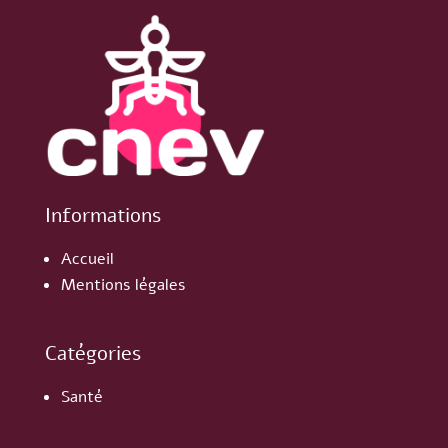
Informations
Accueil
Mentions légales
Catégories
Santé