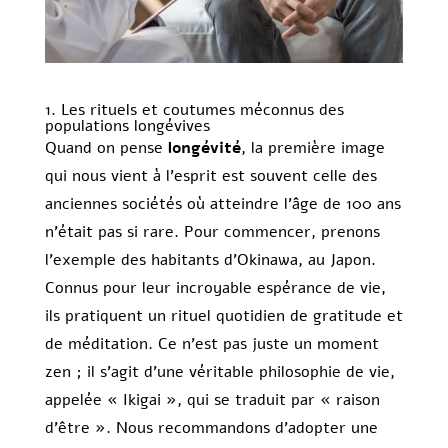
1. Les rituels et coutumes méconnus des
populations longévives
Quand on pense
longévité
, la première image
qui nous vient à l’esprit est souvent celle des
anciennes sociétés où atteindre l’âge de 100 ans
n’était pas si rare. Pour commencer, prenons
l’exemple des habitants d’Okinawa, au Japon.
Connus pour leur incroyable espérance de vie,
ils pratiquent un rituel quotidien de gratitude et
de méditation. Ce n’est pas juste un moment
zen ; il s’agit d’une véritable philosophie de vie,
appelée « Ikigai », qui se traduit par « raison
d’être ». Nous recommandons d’adopter une