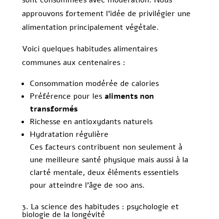
sont consommées avec modération. Nous
approuvons fortement l’idée de privilégier une
alimentation principalement végétale.
Voici quelques habitudes alimentaires
communes aux centenaires :
Consommation modérée de calories
Préférence pour les
aliments non
transformés
Richesse en antioxydants naturels
Hydratation régulière
Ces facteurs contribuent non seulement à
une meilleure santé physique mais aussi à la
clarté mentale, deux éléments essentiels
pour atteindre l’âge de 100 ans.
3. La science des habitudes : psychologie et
biologie de la longévité