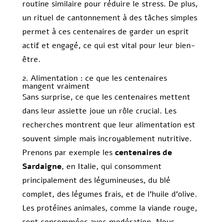
routine similaire pour réduire le stress. De plus,
un rituel de cantonnement à des tâches simples
permet à ces centenaires de garder un esprit
actif et engagé, ce qui est vital pour leur bien-
être.
2. Alimentation : ce que les centenaires
mangent vraiment
Sans surprise, ce que les centenaires mettent
dans leur assiette joue un rôle crucial. Les
recherches montrent que leur alimentation est
souvent simple mais incroyablement nutritive.
Prenons par exemple les
centenaires de
Sardaigne
, en Italie, qui consomment
principalement des légumineuses, du blé
complet, des légumes frais, et de l’huile d’olive.
Les protéines animales, comme la viande rouge,