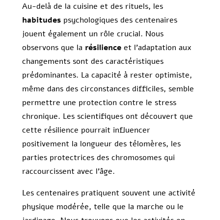
Au-delà de la cuisine et des rituels, les
habitudes
psychologiques des centenaires
jouent également un rôle crucial. Nous
observons que la
résilience
et l’adaptation aux
changements sont des caractéristiques
prédominantes. La capacité à rester optimiste,
même dans des circonstances difficiles, semble
permettre une protection contre le stress
chronique. Les scientifiques ont découvert que
cette résilience pourrait influencer
positivement la longueur des télomères, les
parties protectrices des chromosomes qui
raccourcissent avec l’âge.
Les centenaires pratiquent souvent une activité
physique modérée, telle que la marche ou le