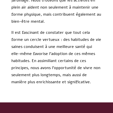
jardinage. Nous trouvons que les activités en
plein air aident non seulement à maintenir une
forme physique, mais contribuent également au
bien-être mental.
Il est fascinant de constater que tout cela
forme un cercle vertueux : des habitudes de vie
saines conduisent à une meilleure santé qui
elle-même favorise l’adoption de ces mêmes
habitudes. En assimiliant certains de ces
principes, nous avons l’opportunité de vivre non
seulement plus longtemps, mais aussi de
manière plus enrichissante et significative.