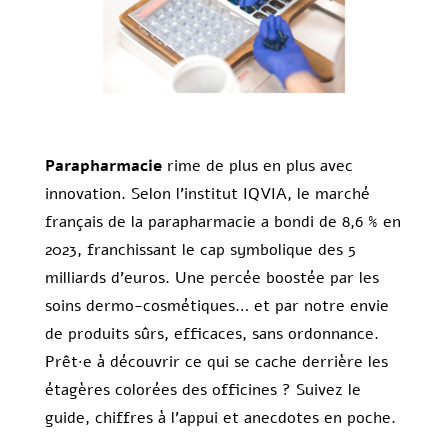
Parapharmacie
rime de plus en plus avec
innovation. Selon l’institut IQVIA, le marché
français de la parapharmacie a bondi de 8,6 % en
2023, franchissant le cap symbolique des 5
milliards d’euros. Une percée boostée par les
soins dermo-cosmétiques… et par notre envie
de produits sûrs, efficaces, sans ordonnance.
Prêt·e à découvrir ce qui se cache derrière les
étagères colorées des officines ? Suivez le
guide, chiffres à l’appui et anecdotes en poche.