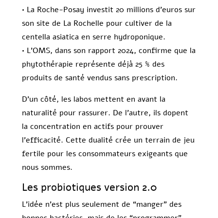
• La Roche-Posay investit 20 millions d’euros sur
son site de La Rochelle pour cultiver de la
centella asiatica en serre hydroponique.
• L’OMS, dans son rapport 2024, confirme que la
phytothérapie représente déjà 25 % des
produits de santé vendus sans prescription.
D’un côté, les labos mettent en avant la
naturalité pour rassurer. De l’autre, ils dopent
la concentration en actifs pour prouver
l’efficacité. Cette dualité crée un terrain de jeu
fertile pour les consommateurs exigeants que
nous sommes.
Les probiotiques version 2.0
L’idée n’est plus seulement de “manger” des