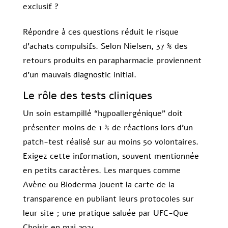
exclusif ?
Répondre à ces questions réduit le risque
d’achats compulsifs. Selon Nielsen, 37 % des
retours produits en parapharmacie proviennent
d’un mauvais diagnostic initial.
Le rôle des tests cliniques
Un soin estampillé “hypoallergénique” doit
présenter moins de 1 % de réactions lors d’un
patch-test réalisé sur au moins 50 volontaires.
Exigez cette information, souvent mentionnée
en petits caractères. Les marques comme
Avène ou Bioderma jouent la carte de la
transparence en publiant leurs protocoles sur
leur site ; une pratique saluée par UFC-Que
Choisir en mai 2024.