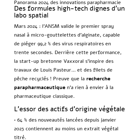
Panorama 2024 des innovations parapharmacie
Des formules high-tech dignes d’un
labo spatial
Mars 2024 : l’ANSM valide le premier spray
nasal à micro-gouttelettes d’alginate, capable
de piéger 99,2 % des virus respiratoires en
trente secondes. Derrière cette performance,
la start-up bretonne Vaxxoral s’inspire des
travaux de Louis Pasteur… et des filets de
pêche recyclés ! Preuve que la
recherche
parapharmaceutique
n’a rien à envier à la
pharmaceutique classique.
L’essor des actifs d’origine végétale
• 64 % des nouveautés lancées depuis janvier
2023 contiennent au moins un extrait végétal
titré.