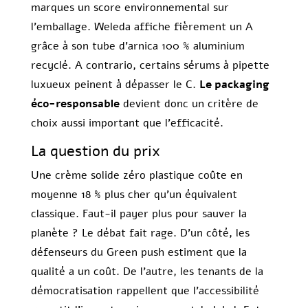
marques un score environnemental sur
l’emballage. Weleda affiche fièrement un A
grâce à son tube d’arnica 100 % aluminium
recyclé. A contrario, certains sérums à pipette
luxueux peinent à dépasser le C.
Le packaging
éco-responsable
devient donc un critère de
choix aussi important que l’efficacité.
La question du prix
Une crème solide zéro plastique coûte en
moyenne 18 % plus cher qu’un équivalent
classique. Faut-il payer plus pour sauver la
planète ? Le débat fait rage. D’un côté, les
défenseurs du Green push estiment que la
qualité a un coût. De l’autre, les tenants de la
démocratisation rappellent que l’accessibilité