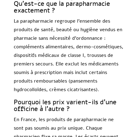
Qu’est-ce que la parapharmacie
exactement ?
La parapharmacie regroupe l’ensemble des
produits de santé, beauté ou hygiène vendus en
pharmacie sans nécessité d’ordonnance :
compléments alimentaires, dermo-cosmétiques,
dispositifs médicaux de classe I, trousses de
premiers secours. Elle exclut les médicaments
soumis à prescription mais inclut certains
produits remboursables (pansements
hydrocolloïdes, crèmes cicatrisantes).
Pourquoi les prix varient-ils d’une
officine à l’autre ?
En France, les produits de parapharmacie ne
sont pas soumis au prix unique. Chaque
pharmacien fixe sa marge. Les écarts peuvent