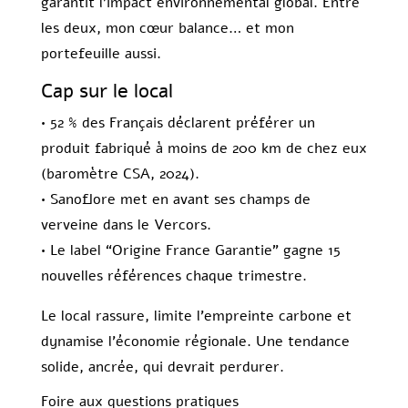
garantit l’impact environnemental global. Entre
les deux, mon cœur balance… et mon
portefeuille aussi.
Cap sur le local
• 52 % des Français déclarent préférer un
produit fabriqué à moins de 200 km de chez eux
(baromètre CSA, 2024).
• Sanoflore met en avant ses champs de
verveine dans le Vercors.
• Le label “Origine France Garantie” gagne 15
nouvelles références chaque trimestre.
Le local rassure, limite l’empreinte carbone et
dynamise l’économie régionale. Une tendance
solide, ancrée, qui devrait perdurer.
Foire aux questions pratiques