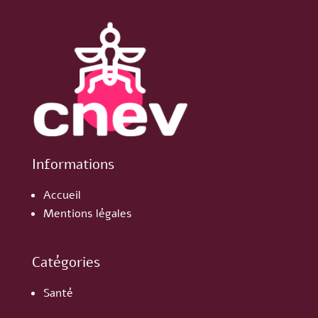
Informations
Accueil
Mentions légales
Catégories
Santé