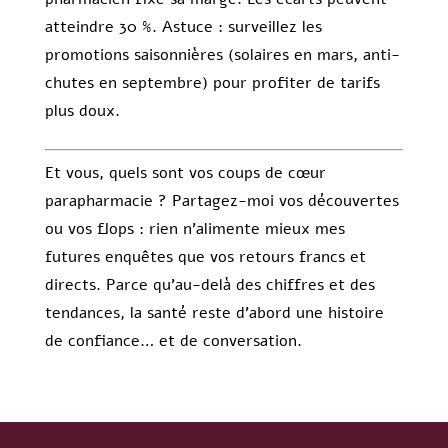
atteindre 30 %. Astuce : surveillez les
promotions saisonnières (solaires en mars, anti-
chutes en septembre) pour profiter de tarifs
plus doux.
Et vous, quels sont vos coups de cœur
parapharmacie ? Partagez-moi vos découvertes
ou vos flops : rien n’alimente mieux mes
futures enquêtes que vos retours francs et
directs. Parce qu’au-delà des chiffres et des
tendances, la santé reste d’abord une histoire
de confiance… et de conversation.