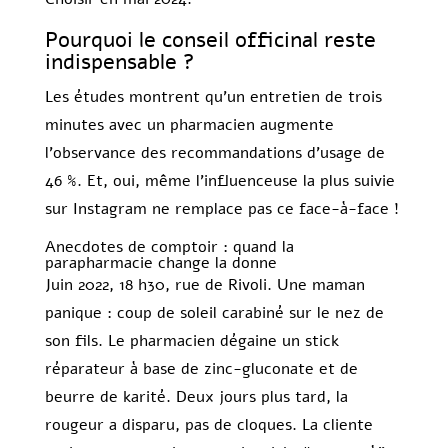
Pourquoi le conseil officinal reste
indispensable ?
Les études montrent qu’un entretien de trois
minutes avec un pharmacien augmente
l’observance des recommandations d’usage de
46 %. Et, oui, même l’influenceuse la plus suivie
sur Instagram ne remplace pas ce face-à-face !
Anecdotes de comptoir : quand la
parapharmacie change la donne
Juin 2022, 18 h30, rue de Rivoli. Une maman
panique : coup de soleil carabiné sur le nez de
son fils. Le pharmacien dégaine un stick
réparateur à base de zinc-gluconate et de
beurre de karité. Deux jours plus tard, la
rougeur a disparu, pas de cloques. La cliente