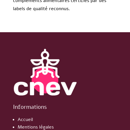
compléments alimentaires certifiés par des
labels de qualité reconnus.
Informations
Accueil
Mentions légales