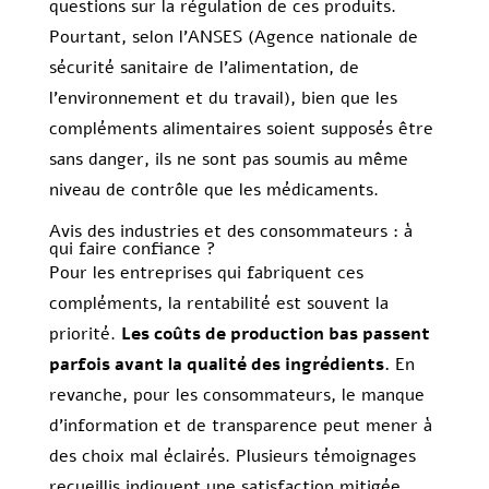
questions sur la régulation de ces produits.
Pourtant, selon l’ANSES (Agence nationale de
sécurité sanitaire de l’alimentation, de
l’environnement et du travail), bien que les
compléments alimentaires soient supposés être
sans danger, ils ne sont pas soumis au même
niveau de contrôle que les médicaments.
Avis des industries et des consommateurs : à
qui faire confiance ?
Pour les entreprises qui fabriquent ces
compléments, la rentabilité est souvent la
priorité.
Les coûts de production bas passent
parfois avant la qualité des ingrédients.
En
revanche, pour les consommateurs, le manque
d’information et de transparence peut mener à
des choix mal éclairés. Plusieurs témoignages
recueillis indiquent une satisfaction mitigée,