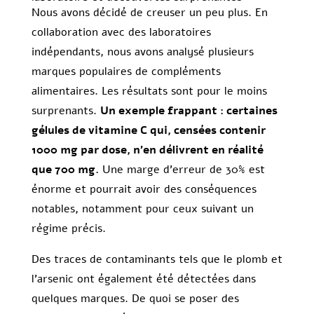
Nous avons décidé de creuser un peu plus. En
collaboration avec des laboratoires
indépendants, nous avons analysé plusieurs
marques populaires de compléments
alimentaires. Les résultats sont pour le moins
surprenants.
Un exemple frappant : certaines
gélules de vitamine C qui, censées contenir
1000 mg par dose, n’en délivrent en réalité
que 700 mg.
Une marge d’erreur de 30% est
énorme et pourrait avoir des conséquences
notables, notamment pour ceux suivant un
régime précis.
Des traces de contaminants tels que le plomb et
l’arsenic ont également été détectées dans
quelques marques. De quoi se poser des