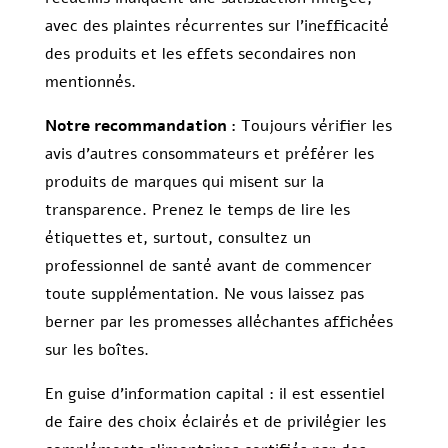
avec des plaintes récurrentes sur l’inefficacité
des produits et les effets secondaires non
mentionnés.
Notre recommandation :
Toujours vérifier les
avis d’autres consommateurs et préférer les
produits de marques qui misent sur la
transparence. Prenez le temps de lire les
étiquettes et, surtout, consultez un
professionnel de santé avant de commencer
toute supplémentation. Ne vous laissez pas
berner par les promesses alléchantes affichées
sur les boîtes.
En guise d’information capital : il est essentiel
de faire des choix éclairés et de privilégier les