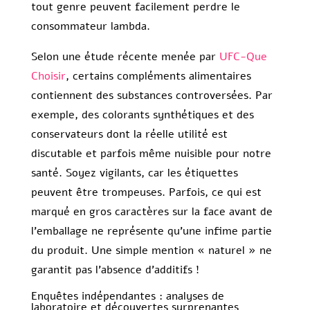
tout genre peuvent facilement perdre le
consommateur lambda.
Selon une étude récente menée par
UFC-Que
Choisir
, certains compléments alimentaires
contiennent des substances controversées. Par
exemple, des colorants synthétiques et des
conservateurs dont la réelle utilité est
discutable et parfois même nuisible pour notre
santé. Soyez vigilants, car les étiquettes
peuvent être trompeuses. Parfois, ce qui est
marqué en gros caractères sur la face avant de
l’emballage ne représente qu’une infime partie
du produit. Une simple mention « naturel » ne
garantit pas l’absence d’additifs !
Enquêtes indépendantes : analyses de
laboratoire et découvertes surprenantes