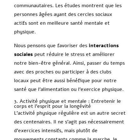
communautaires. Les études montrent que les
personnes âgées ayant des cercles sociaux
actifs sont en meilleure santé mentale et
physique.
Nous pensons que favoriser des
interactions
sociales
peut réduire le stress et améliorer
notre bien-être général. Ainsi, passer du temps
avec des proches ou participer à des clubs
locaux peut être aussi bénéfique pour notre
santé que l’alimentation ou l’exercice physique.
3. Activité physique et mentale : Entretenir le
corps et l’esprit pour la longévité
L’activité physique régulière est un autre secret
des centenaires. Il ne s’agit pas nécessairement
d’exercices intensifs, mais plutôt de
mouvements constants comme la marche, le