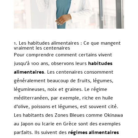
1. Les habitudes alimentaires : Ce que mangent
vraiment les centenaires
Pour comprendre comment certains vivent
jusqu’à 100 ans, observons leurs
habitudes
alimentaires
. Les centenaires consomment
généralement beaucoup de fruits, légumes,
légumineuses, noix et graines. Le régime
méditerranéen, par exemple, riche en huile
d’olive, poissons et légumes, est souvent cité.
Les habitants des Zones Bleues comme Okinawa
au Japon ou Icarie en Grèce sont des exemples
parfaits. Ils suivent des
régimes alimentaires