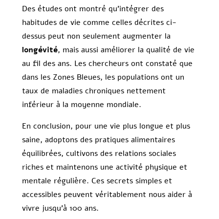
Des études ont montré qu’intégrer des
habitudes de vie comme celles décrites ci-
dessus peut non seulement augmenter la
longévité
, mais aussi améliorer la qualité de vie
au fil des ans. Les chercheurs ont constaté que
dans les Zones Bleues, les populations ont un
taux de maladies chroniques nettement
inférieur à la moyenne mondiale.
En conclusion, pour une vie plus longue et plus
saine, adoptons des pratiques alimentaires
équilibrées, cultivons des relations sociales
riches et maintenons une activité physique et
mentale régulière. Ces secrets simples et
accessibles peuvent véritablement nous aider à
vivre jusqu’à 100 ans.