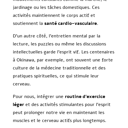
jardinage ou les tâches domestiques. Ces
activités maintiennent le corps actif et
soutiennent la
santé cardio-vasculaire
.
D’un autre côté, l’entretien mental par la
lecture, les puzzles ou même les discussions
intellectuelles garde l’esprit vif. Les centenaires
à Okinawa, par exemple, ont souvent une forte
culture de la médecine traditionnelle et des
pratiques spirituelles, ce qui stimule leur
cerveau.
Pour nous, intégrer une
routine d’exercice
léger
et des activités stimulantes pour l’esprit
peut prolonger notre vie en maintenant les
muscles et le cerveau actifs plus longtemps.