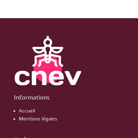
Informations
Accueil
Mentions légales