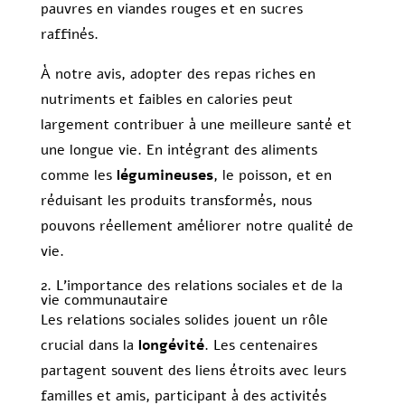
pauvres en viandes rouges et en sucres
raffinés.
À notre avis, adopter des repas riches en
nutriments et faibles en calories peut
largement contribuer à une meilleure santé et
une longue vie. En intégrant des aliments
comme les
légumineuses
, le poisson, et en
réduisant les produits transformés, nous
pouvons réellement améliorer notre qualité de
vie.
2. L’importance des relations sociales et de la
vie communautaire
Les relations sociales solides jouent un rôle
crucial dans la
longévité
. Les centenaires
partagent souvent des liens étroits avec leurs
familles et amis, participant à des activités