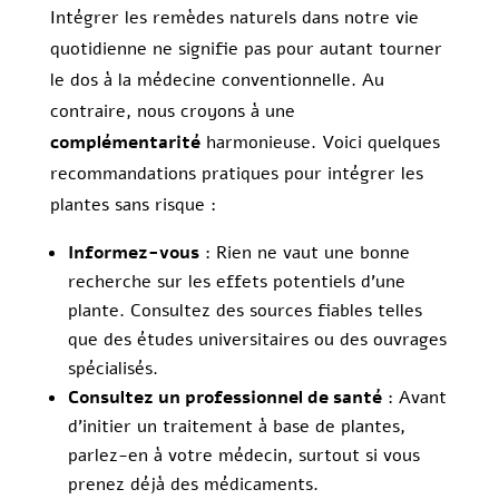
Intégrer les remèdes naturels dans notre vie
quotidienne ne signifie pas pour autant tourner
le dos à la médecine conventionnelle. Au
contraire, nous croyons à une
complémentarité
harmonieuse. Voici quelques
recommandations pratiques pour intégrer les
plantes sans risque :
Informez-vous
: Rien ne vaut une bonne
recherche sur les effets potentiels d’une
plante. Consultez des sources fiables telles
que des études universitaires ou des ouvrages
spécialisés.
Consultez un professionnel de santé
: Avant
d’initier un traitement à base de plantes,
parlez-en à votre médecin, surtout si vous
prenez déjà des médicaments.