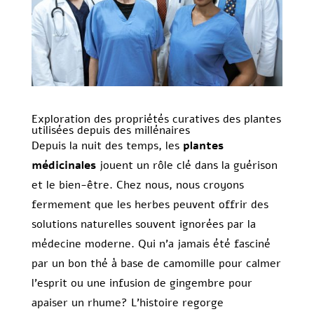
Exploration des propriétés curatives des plantes
utilisées depuis des millénaires
Depuis la nuit des temps, les
plantes
médicinales
jouent un rôle clé dans la guérison
et le bien-être. Chez nous, nous croyons
fermement que les herbes peuvent offrir des
solutions naturelles souvent ignorées par la
médecine moderne. Qui n’a jamais été fasciné
par un bon thé à base de camomille pour calmer
l’esprit ou une infusion de gingembre pour
apaiser un rhume? L’histoire regorge