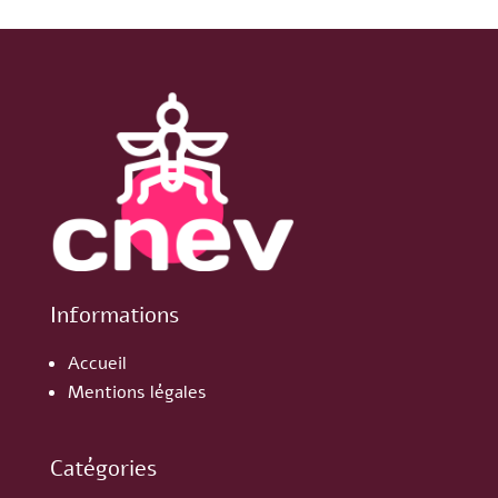
Informations
Accueil
Mentions légales
Catégories