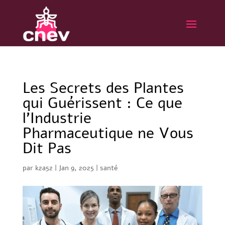
Les Secrets des Plantes
qui Guérissent : Ce que
l’Industrie
Pharmaceutique ne Vous
Dit Pas
par
k2a52
|
Jan 9, 2025
|
santé