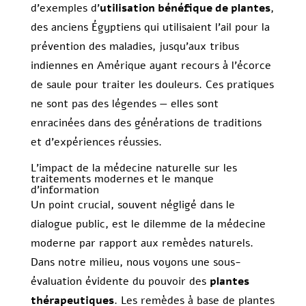
d’exemples d’
utilisation bénéfique de plantes
,
des anciens Égyptiens qui utilisaient l’ail pour la
prévention des maladies, jusqu’aux tribus
indiennes en Amérique ayant recours à l’écorce
de saule pour traiter les douleurs. Ces pratiques
ne sont pas des légendes — elles sont
enracinées dans des générations de traditions
et d’expériences réussies.
L’impact de la médecine naturelle sur les
traitements modernes et le manque
d’information
Un point crucial, souvent négligé dans le
dialogue public, est le dilemme de la médecine
moderne par rapport aux remèdes naturels.
Dans notre milieu, nous voyons une sous-
évaluation évidente du pouvoir des
plantes
thérapeutiques
. Les remèdes à base de plantes