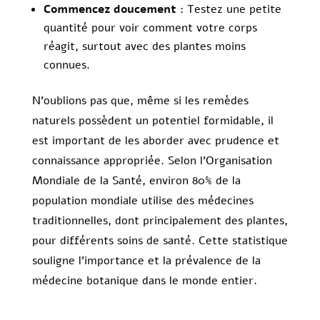
Commencez doucement
: Testez une petite
quantité pour voir comment votre corps
réagit, surtout avec des plantes moins
connues.
N’oublions pas que, même si les remèdes
naturels possèdent un potentiel formidable, il
est important de les aborder avec prudence et
connaissance appropriée. Selon l’Organisation
Mondiale de la Santé, environ 80% de la
population mondiale utilise des médecines
traditionnelles, dont principalement des plantes,
pour différents soins de santé. Cette statistique
souligne l’importance et la prévalence de la
médecine botanique dans le monde entier.