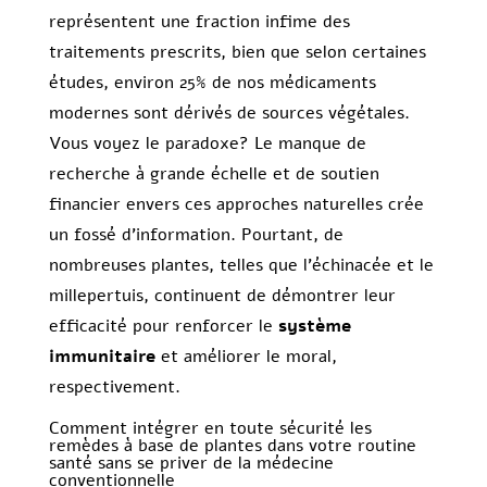
représentent une fraction infime des
traitements prescrits, bien que selon certaines
études, environ 25% de nos médicaments
modernes sont dérivés de sources végétales.
Vous voyez le paradoxe? Le manque de
recherche à grande échelle et de soutien
financier envers ces approches naturelles crée
un fossé d’information. Pourtant, de
nombreuses plantes, telles que l’échinacée et le
millepertuis, continuent de démontrer leur
efficacité pour renforcer le
système
immunitaire
et améliorer le moral,
respectivement.
Comment intégrer en toute sécurité les
remèdes à base de plantes dans votre routine
santé sans se priver de la médecine
conventionnelle