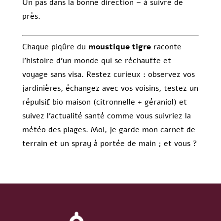
Un pas dans la bonne direction – à suivre de
près.
Chaque piqûre du
moustique tigre
raconte
l’histoire d’un monde qui se réchauffe et
voyage sans visa. Restez curieux : observez vos
jardinières, échangez avec vos voisins, testez un
répulsif bio maison (citronnelle + géraniol) et
suivez l’actualité santé comme vous suivriez la
météo des plages. Moi, je garde mon carnet de
terrain et un spray à portée de main ; et vous ?