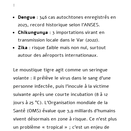
:
Dengue
: 346 cas autochtones enregistrés en
2023, record historique selon l’ANSES.
Chikungunya
: 3 importations virant en
transmission locale dans le Var (2022).
Zika
: risque faible mais non nul, surtout
autour des aéroports internationaux.
Le moustique tigre agit comme un seringue
volante : il prélève le virus dans le sang d’une
personne infectée, puis l’inocule à la victime
suivante après une courte incubation (8 à 12
jours à 25 °C). L’Organisation mondiale de la
Santé (OMS) évalue que 3,9 milliards d’humains
vivent désormais en zone à risque. Ce n’est plus
un problème « tropical » ; c’est un enjeu de