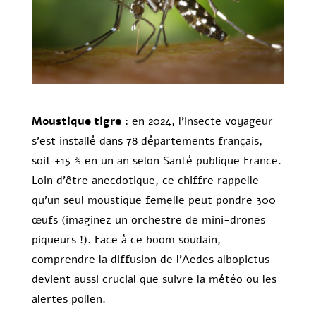
Moustique tigre
: en 2024, l’insecte voyageur
s’est installé dans 78 départements français,
soit +15 % en un an selon Santé publique France.
Loin d’être anecdotique, ce chiffre rappelle
qu’un seul moustique femelle peut pondre 300
œufs (imaginez un orchestre de mini-drones
piqueurs !). Face à ce boom soudain,
comprendre la diffusion de l’Aedes albopictus
devient aussi crucial que suivre la météo ou les
alertes pollen.