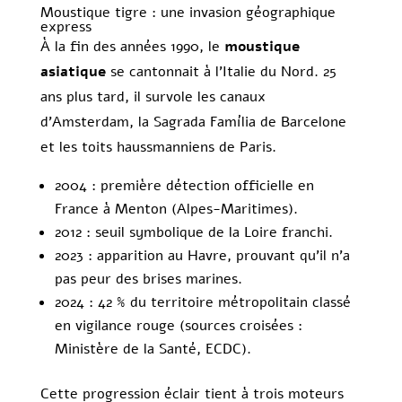
Moustique tigre : une invasion géographique
express
À la fin des années 1990, le
moustique
asiatique
se cantonnait à l’Italie du Nord. 25
ans plus tard, il survole les canaux
d’Amsterdam, la Sagrada Família de Barcelone
et les toits haussmanniens de Paris.
2004 : première détection officielle en
France à Menton (Alpes-Maritimes).
2012 : seuil symbolique de la Loire franchi.
2023 : apparition au Havre, prouvant qu’il n’a
pas peur des brises marines.
2024 : 42 % du territoire métropolitain classé
en vigilance rouge (sources croisées :
Ministère de la Santé, ECDC).
Cette progression éclair tient à trois moteurs