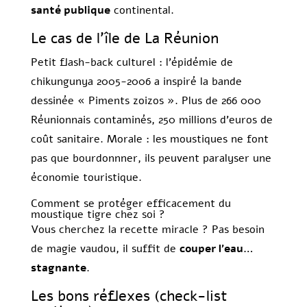
santé publique
continental.
Le cas de l’île de La Réunion
Petit flash-back culturel : l’épidémie de
chikungunya 2005-2006 a inspiré la bande
dessinée « Piments zoizos ». Plus de 266 000
Réunionnais contaminés, 250 millions d’euros de
coût sanitaire. Morale : les moustiques ne font
pas que bourdonnner, ils peuvent paralyser une
économie touristique.
Comment se protéger efficacement du
moustique tigre chez soi ?
Vous cherchez la recette miracle ? Pas besoin
de magie vaudou, il suffit de
couper l’eau…
stagnante
.
Les bons réflexes (check-list