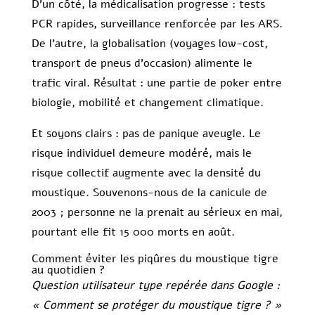
D’un côté, la médicalisation progresse : tests
PCR rapides, surveillance renforcée par les ARS.
De l’autre, la globalisation (voyages low-cost,
transport de pneus d’occasion) alimente le
trafic viral. Résultat : une partie de poker entre
biologie, mobilité et changement climatique.
Et soyons clairs : pas de panique aveugle. Le
risque individuel demeure modéré, mais le
risque collectif augmente avec la densité du
moustique. Souvenons-nous de la canicule de
2003 ; personne ne la prenait au sérieux en mai,
pourtant elle fit 15 000 morts en août.
Comment éviter les piqûres du moustique tigre
au quotidien ?
Question utilisateur type repérée dans Google :
« Comment se protéger du moustique tigre ? »