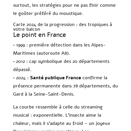
surtout, les stratégies pour ne pas finir comme
le goûter préféré du moustique.
Carte 2024 de la progression : des tropiques à
votre balcon
Le point en France
• 1999 : première détection dans les Alpes-
Maritimes (autoroute A8).
• 2012 : cap symbolique des 20 départements
dépassé.
• 2024 :
Santé publique France
confirme la
présence permanente dans 78 départements, du
Gard à la Seine-Saint-Denis.
La courbe ressemble à celle du streaming
musical : exponentielle. L’insecte aime la
chaleur, mais il s’adapte au froid – un joyeux