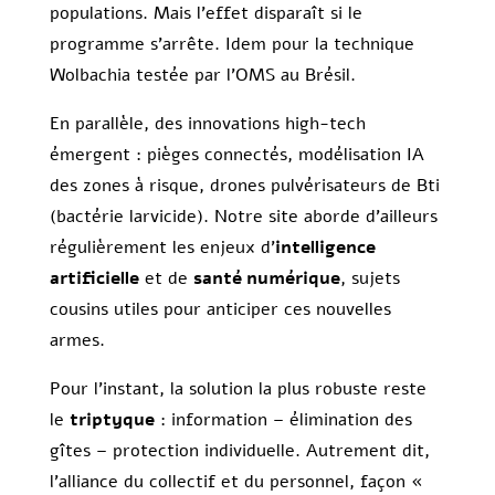
populations. Mais l’effet disparaît si le
programme s’arrête. Idem pour la technique
Wolbachia testée par l’OMS au Brésil.
En parallèle, des innovations high-tech
émergent : pièges connectés, modélisation IA
des zones à risque, drones pulvérisateurs de Bti
(bactérie larvicide). Notre site aborde d’ailleurs
régulièrement les enjeux d’
intelligence
artificielle
et de
santé numérique
, sujets
cousins utiles pour anticiper ces nouvelles
armes.
Pour l’instant, la solution la plus robuste reste
le
triptyque
: information – élimination des
gîtes – protection individuelle. Autrement dit,
l’alliance du collectif et du personnel, façon «