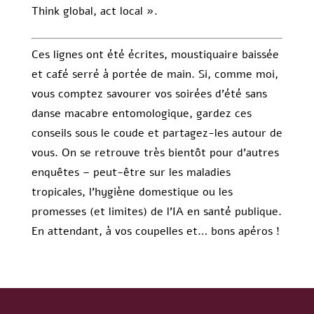
Think global, act local ».
Ces lignes ont été écrites, moustiquaire baissée
et café serré à portée de main. Si, comme moi,
vous comptez savourer vos soirées d’été sans
danse macabre entomologique, gardez ces
conseils sous le coude et partagez-les autour de
vous. On se retrouve très bientôt pour d’autres
enquêtes – peut-être sur les maladies
tropicales, l’hygiène domestique ou les
promesses (et limites) de l’IA en santé publique.
En attendant, à vos coupelles et… bons apéros !