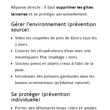
Réponse directe : il faut
supprimer les gîtes
larvaires
et se protéger personnellement.
Gérer l’environnement (prévention
source)
Videz les coupelles de pots de fleurs tous les
3 jours.
Couvrez les récupérateurs d’eau avec une
moustiquaire fine (maillage 1 mm).
Stockez pneus et objets creux à l’abri de la
pluie.
Introduisez des poissons gambusies dans les
bassins ornementaux (prédateur naturel).
Se protéger (prévention
individuelle)
Portez des vêtements longs, clairs et amples