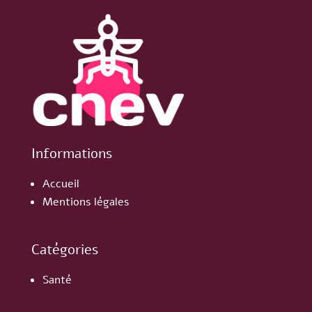
Informations
Accueil
Mentions légales
Catégories
Santé