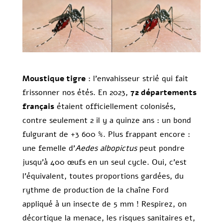
Moustique tigre
: l’envahisseur strié qui fait
frissonner nos étés. En 2023,
72 départements
français
étaient officiellement colonisés,
contre seulement 2 il y a quinze ans : un bond
fulgurant de +3 600 %. Plus frappant encore :
une femelle d’
Aedes albopictus
peut pondre
jusqu’à 400 œufs en un seul cycle. Oui, c’est
l’équivalent, toutes proportions gardées, du
rythme de production de la chaîne Ford
appliqué à un insecte de 5 mm ! Respirez, on
décortique la menace, les risques sanitaires et,