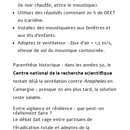
(le noir chauffe, attire le moustique).
Utilisez des répulsifs contenant 20 % de DEET
ou icaridine.
Installez des moustiquaires aux fenêtres et
aux lits d’enfants.
Adoptez le ventilateur : flux d’air > 1,5 m/s,
vitesse de vol du moustique contournée.
Parenthèse historique : dans les années 50, le
Centre national de la recherche scientifique
testait déjà la ventilation contre
Anopheles
en
Camargue ; presque 70 ans plus tard, la solution
reste valable.
Entre vigilance et résilience : que peut-on
réellement faire ?
Le débat fait rage entre partisans de
l’éradication totale et adeptes de la