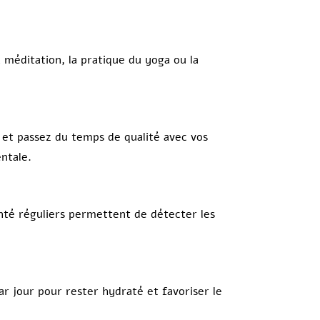
 méditation, la pratique du yoga ou la
 et passez du temps de qualité avec vos
ntale.
nté réguliers permettent de détecter les
r jour pour rester hydraté et favoriser le