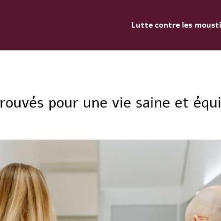
Lutte contre les moust
rouvés pour une vie saine et équi