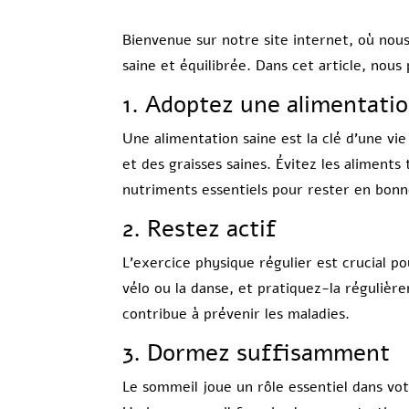
Bienvenue sur notre site internet, où nou
saine et équilibrée. Dans cet article, nou
1. Adoptez une alimentatio
Une alimentation saine est la clé d’une vi
et des graisses saines. Évitez les aliment
nutriments essentiels pour rester en bonn
2. Restez actif
L’exercice physique régulier est crucial po
vélo ou la danse, et pratiquez-la réguliè
contribue à prévenir les maladies.
3. Dormez suffisamment
Le sommeil joue un rôle essentiel dans vot