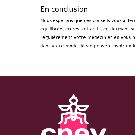
En conclusion
Nous espérons que ces conseils vous aider
équilibrée, en restant actif, en dormant s
régulièrement votre médecin et en vous h
dans votre mode de vie peuvent avoir un im